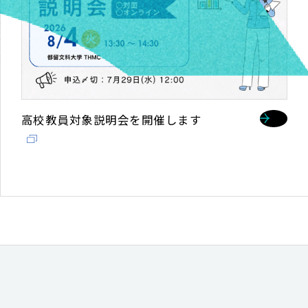
国教フェスを開催します