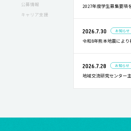
公募情報
2027年度学生募集要
キャリア支援
2026.7.30
お知らせ
令和8年熊本地震により
2026.7.28
お知らせ
地域交流研究センター