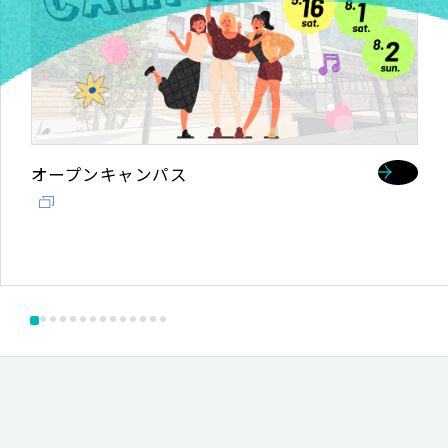
高校教員対象説明会を開催します