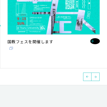
70周年特設サイト