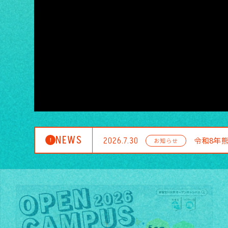
NEWS
2026.7.30
令和8年
お知らせ