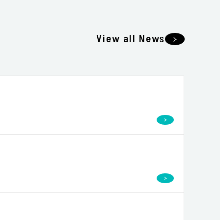
View all News