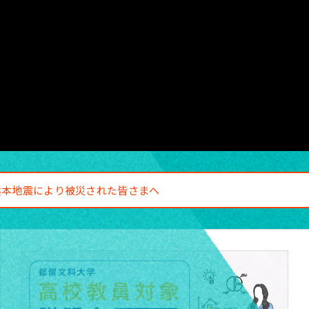
熊本地震により被災された皆さまへ