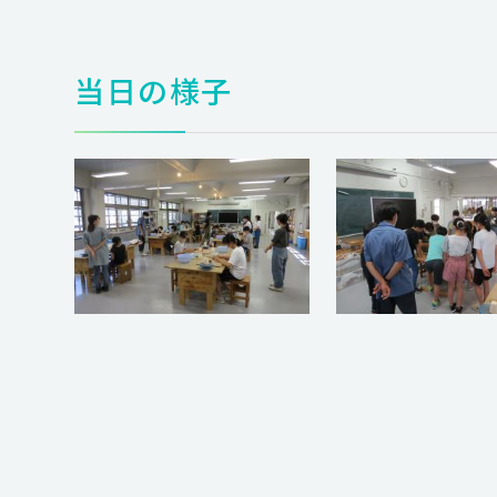
当日の様子