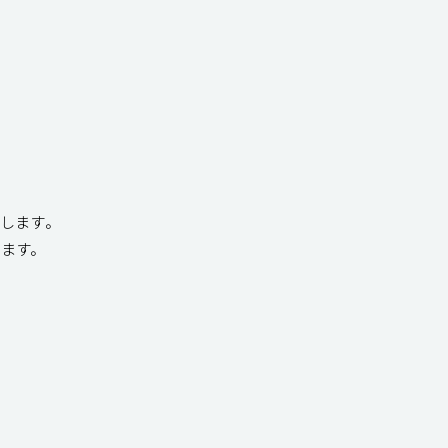
します。
ます。