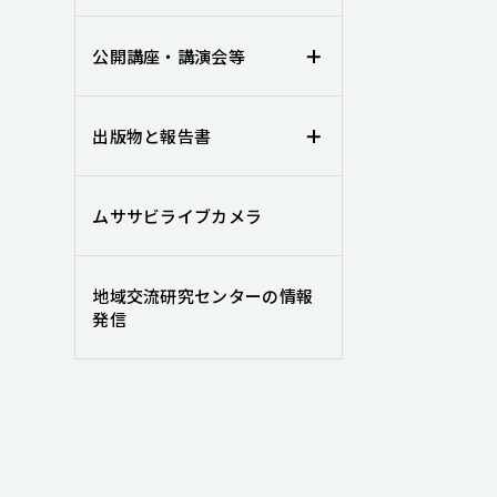
公開講座・講演会等
出版物と報告書
ムササビライブカメラ
地域交流研究センターの情報
発信