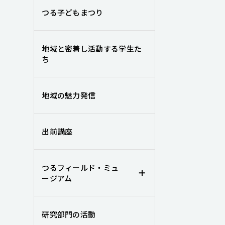
つる子どもまつり
地域と密着し活動する学生た
ち
地域の魅力発信
出前講座
つるフィールド・ミュ
ージアム
研究部門の活動