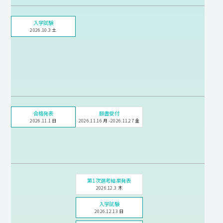
入学試験
2026.10.3 土
合格発表
願書受付
2026.11.1 日
2026.11.16 月 -2026.11.27 金
第1次選考結果発表
2026.12.3 木
入学試験
2026.12.13 日