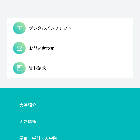
デジタルパンフレット
お問い合わせ
資料請求
大学紹介
入試情報
学部・学科・大学院