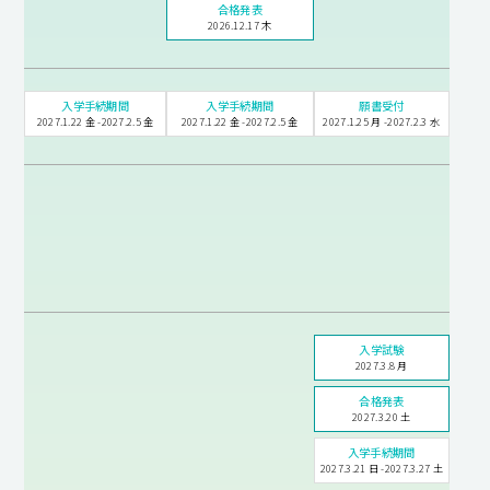
合格発表
2026.12.17 木
入学手続期間
入学手続期間
願書受付
2027.1.22 金 -2027.2.5 金
2027.1.22 金 -2027.2.5 金
2027.1.25 月 -2027.2.3 水
入学試験
2027.3.8 月
合格発表
2027.3.20 土
入学手続期間
2027.3.21 日 -2027.3.27 土