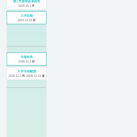
第1次選考結果発表
2026.10.1 木
入学試験
2026.10.18 日
合格発表
2026.11.1 日
入学手続期間
2026.11.2 月 -2026.11.13 金