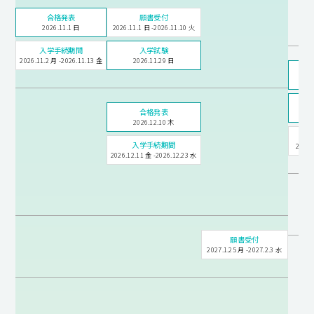
合格発表
願書受付
2026.11.1 日
2026.11.1 日 -2026.11.10 火
入学手続期間
入学試験
2026.11.2 月 -2026.11.13 金
2026.11.29 日
合格発表
2026.12.10 木
入学手続期間
2026.
2026.12.11 金 -2026.12.23 水
願書受付
2027.1.25 月 -2027.2.3 水