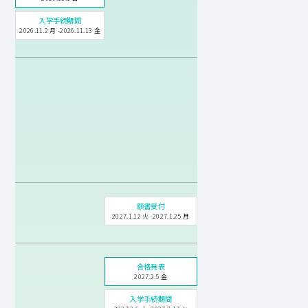
入学手続期間
2026.11.2 月 -2026.11.13 金
願書受付
2027.1.12 火 -2027.1.25 月
合格発表
2027.2.5 金
入学手続期間