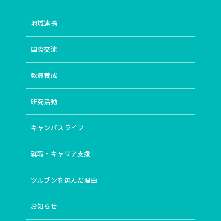
地域連携
国際交流
教員養成
研究活動
キャンパスライフ
就職・キャリア支援
ツルブンを選んだ理由
お知らせ