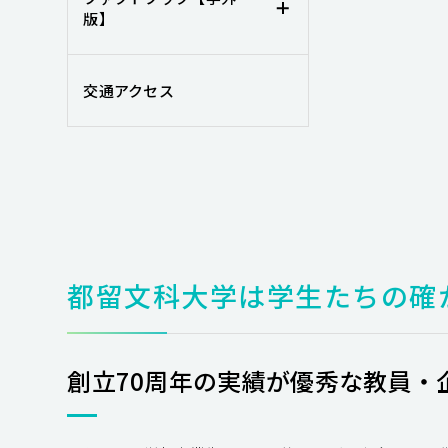
版】
交通アクセス
都留文科大学は学生たちの確
創立70周年の実績が優秀な教員・