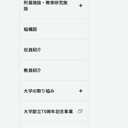
附属施設・教育研究施
設
組織図
役員紹介
教員紹介
大学の取り組み
大学創立70周年記念事業