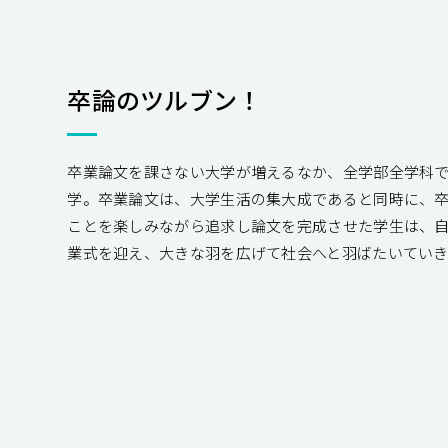
卒論のツルブン！
卒業論文を課さない大学が増えるなか、全学部全学科
学。卒業論文は、大学生活の集大成であると同時に、
ことを楽しみながら追求し論文を完成させた学生は、
業式を迎え、大きな羽を広げて社会へと羽ばたいていき