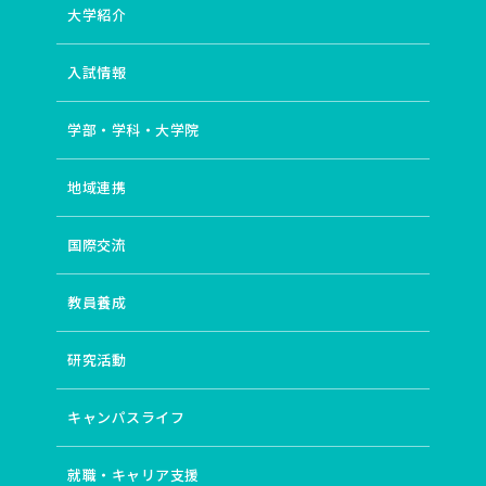
大学紹介
入試情報
学部・学科・大学院
地域連携
国際交流
教員養成
研究活動
キャンパスライフ
就職・キャリア支援