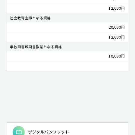
12,000円
社会教育主事となる資格
20,000円
12,000円
学校図書館司書教諭となる資格
10,000円
デジタルパンフレット