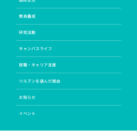
教員養成
研究活動
キャンパスライフ
就職・キャリア支援
ツルブンを選んだ理由
お知らせ
イベント