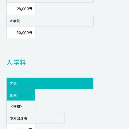
28,000円
大学院
30,000円
入学料
区分
金額
〈学部〉
市外出身者