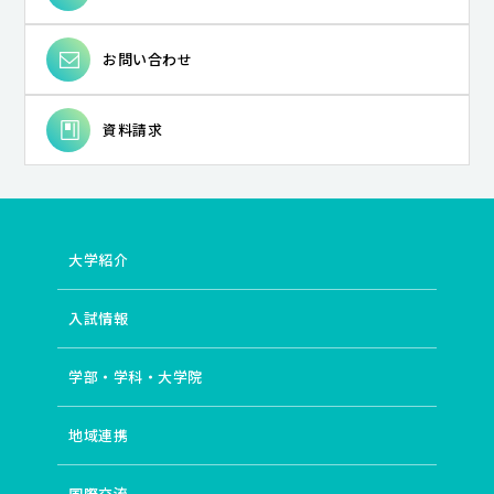
お問い合わせ
資料請求
大学紹介
入試情報
学部・学科・大学院
地域連携
国際交流