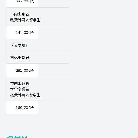
282,000円
市内出身者
私費外国人留学生
141,000円
〈大学院〉
市外出身者
282,000円
市内出身者
本学卒業生
私費外国人留学生
169,200円