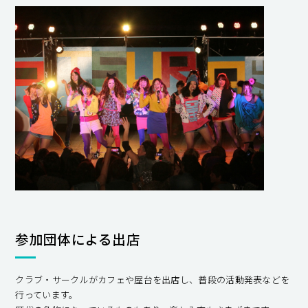
参加団体による出店
クラブ・サークルがカフェや屋台を出店し、普段の活動発表などを
行っています。