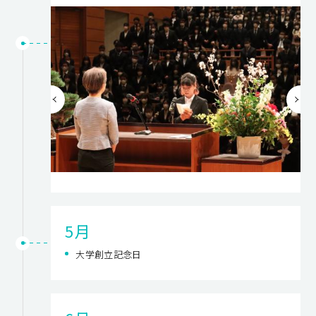
5月
大学創立記念日