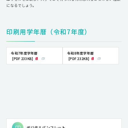
になるでしょう。
印刷用学年暦（令和7年度）
令和7年度学年暦
令和8年度学年暦
[PDF 233KB]
[PDF 232KB]
デジタルパンフレット