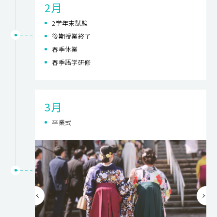
2月
2学年末試験
後期授業終了
春季休業
春季語学研修
3月
卒業式