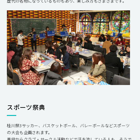
歴代の名物になっているものもあり、楽しみ方もさまざまです。
スポーツ祭典
桂川祭3サッカー、バスケットボール、バレーボールなどスポーツ
の大会も企画されます。
普段からクラブ・サークル活動などで汗を流している人も、そうで