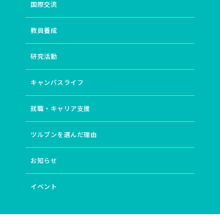
国際交流
教員養成
研究活動
キャンパスライフ
就職・キャリア支援
ツルブンを選んだ理由
お知らせ
イベント