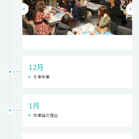
12月
冬季休業
1月
卒業論文提出