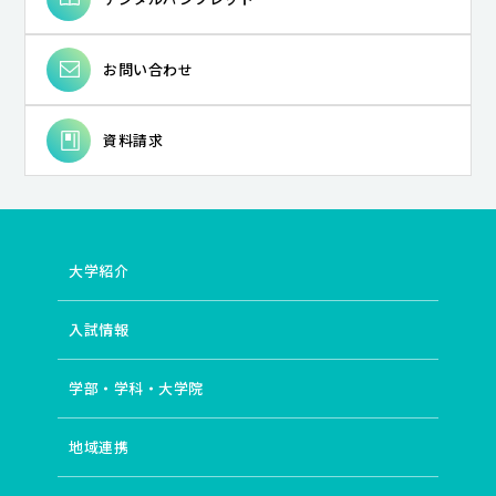
お問い合わせ
資料請求
大学紹介
入試情報
学部・学科・大学院
地域連携