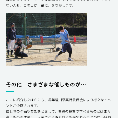
ない人も、この日は一緒に汗をながします。
その他 さまざまな催しものが…
ここに紹介したほかにも、毎年桂川祭実行委員会により様々なイベ
ントが企画されます。
催し物の企画や参加をとおして、普段の授業で学べるものとはまた
違うものを体験し、大学でこそ得られる将来忘れることのない経験