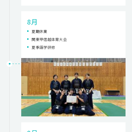
8月
夏期休業
関東甲信越体育大会
夏季語学研修