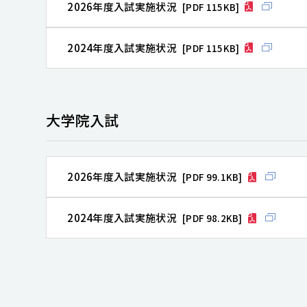
2026年度入試実施状況
[PDF 115KB]
2024年度入試実施状況
[PDF 115KB]
大学院入試
2026年度入試実施状況
[PDF 99.1KB]
2024年度入試実施状況
[PDF 98.2KB]