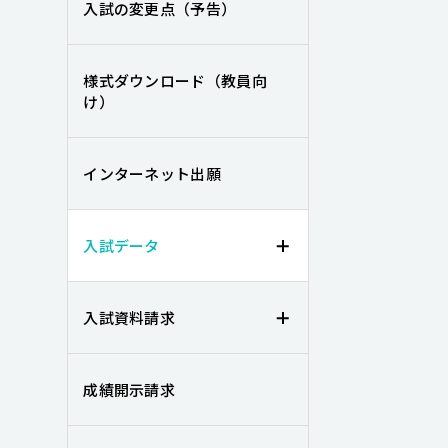
入試の変更点（予告）
様式ダウンロード（教員向
け）
インターネット出願
入試データ
入試資料請求
成績開示請求