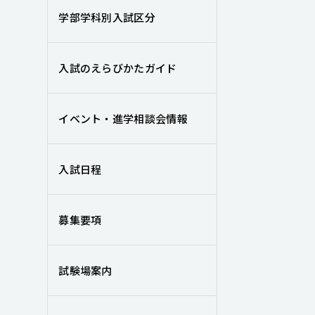
学部学科別入試区分
入試のえらびかたガイド
イベント・進学相談会情報
入試日程
募集要項
試験場案内