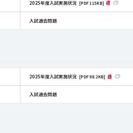
2025年度入試実施状況
[PDF 115KB]
入試過去問題
2025年度入試実施状況
[PDF 98.2KB]
入試過去問題