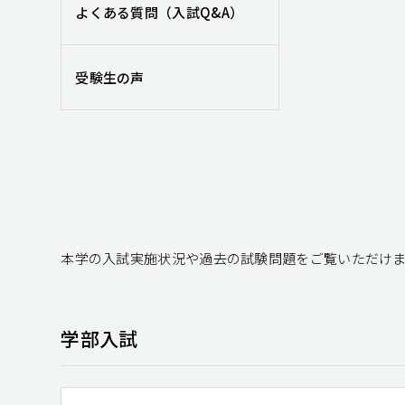
よくある質問（入試Q&A）
受験生の声
本学の入試実施状況や過去の試験問題をご覧いただけ
学部入試