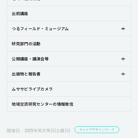
キャンパスライフ
出前講座
就職・キャリア支援
つるフィールド・ミュージアム
研究部門の活動
公開講座・講演会等
出版物と報告書
ムササビライブカメラ
地域交流研究センターの情報発信
キャリアデザインワーク
開催日：2025年10月18日(土曜日)