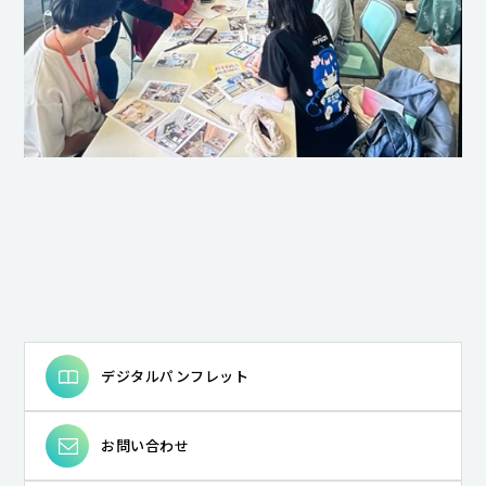
デジタルパンフレット
お問い合わせ