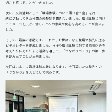
切さを感じることができました。
次に、交流活動として「職場体験について語り合う会」を行い、一
緒に活動してきた仲間の経験談を聞き合いました。職場体験に向け
てイメージを広げ、働くことへの意欲や関心を高めることが出来ま
した。
そして、最後の活動では、これからお世話になる職場体験先に送る
ビデオレターを作成しました。挨拶や職場体験に対する意気込みを
考えたり伝えたりする活動を通して、「つながりづくり」の第一歩
を踏み出すことが出来ました。
次回はいよいよ職場体験本番になります。今回築いた体験先との
「つながり」を大切にして挑みます。