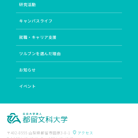
研究活動
キャンパスライフ
就職・キャリア支援
ツルブンを選んだ理由
お知らせ
イベント
〒402-8555 山梨県都留市田原3-8-1
アクセス