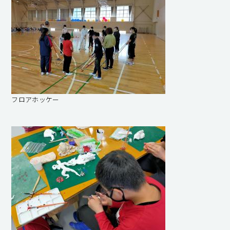
フロアホッケー