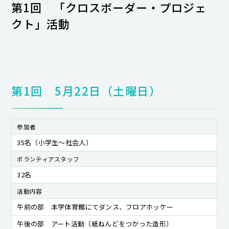
第1回 「クロスボーダー・プロジェ
クト」活動
第1回 5月22日（土曜日）
参加者
35名（小学生～社会人）
ボランティアスタッフ
32名
活動内容
午前の部 本学体育館にてダンス、フロアホッケー
午後の部 アート活動（紙ねんどをつかった造形）