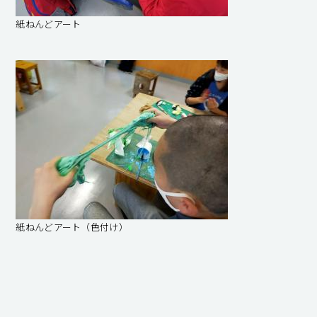
紙ねんどアート
紙ねんどアート（色付け）