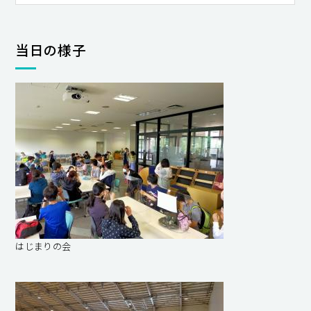
当日の様子
はじまりの会