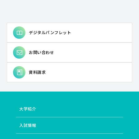
デジタルパンフレット
お問い合わせ
資料請求
大学紹介
入試情報