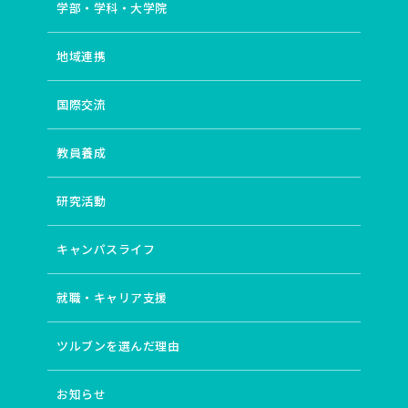
学部・学科・大学院
地域連携
国際交流
教員養成
研究活動
キャンパスライフ
就職・キャリア支援
ツルブンを選んだ理由
お知らせ