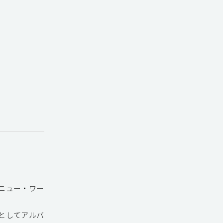
ニュー・ワー
としてアルバ