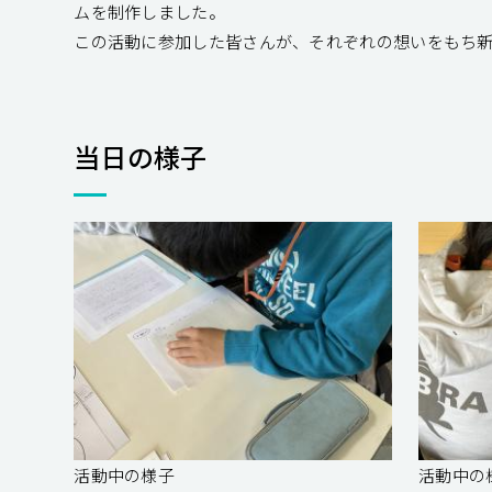
ムを制作しました。
この活動に参加した皆さんが、それぞれの想いをもち
当日の様子
活動中の様子
活動中の