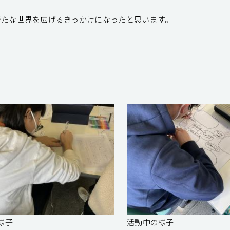
新たな世界を広げるきっかけになったと思います。
様子
活動中の様子