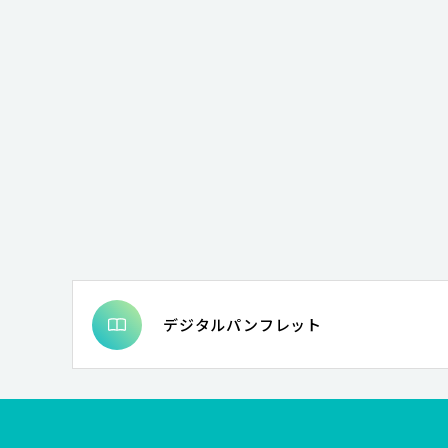
デジタルパンフレット