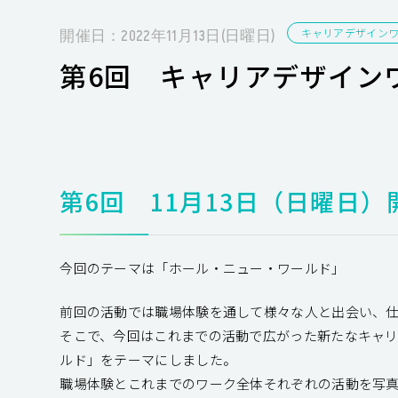
キャリアデザイン
開催日：2022年11月13日(日曜日)
第6回 キャリアデザイン
第6回 11月13日（日曜日）
今回のテーマは「ホール・ニュー・ワールド」
前回の活動では職場体験を通して様々な人と出会い、
そこで、今回はこれまでの活動で広がった新たなキャ
ルド」をテーマにしました。
職場体験とこれまでのワーク全体それぞれの活動を写