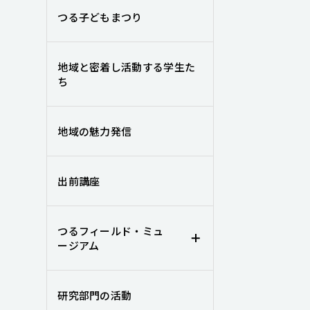
つる子どもまつり
地域と密着し活動する学生た
ち
地域の魅力発信
出前講座
つるフィールド・ミュ
ージアム
研究部門の活動