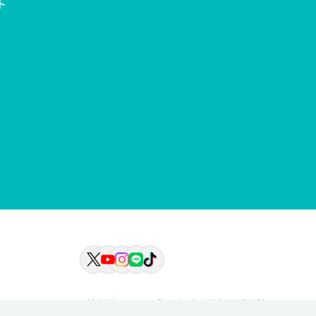
ト
情報公開
サイトポリシー
個人情報保護方針