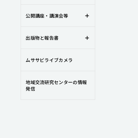
公開講座・講演会等
出版物と報告書
ムササビライブカメラ
地域交流研究センターの情報
発信