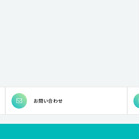
お問い合わせ