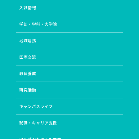
入試情報
学部・学科・大学院
地域連携
国際交流
教員養成
研究活動
キャンパスライフ
就職・キャリア支援