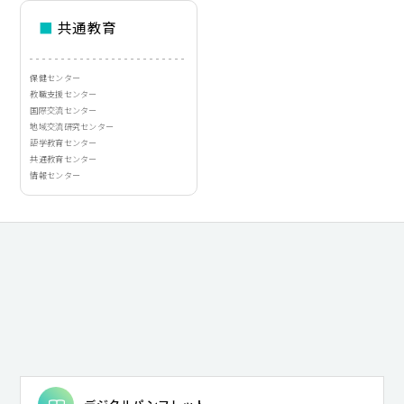
■
共通教育
保健センター
教職支援センター
国際交流センター
地域交流研究センター
語学教育センター
共通教育センター
情報センター