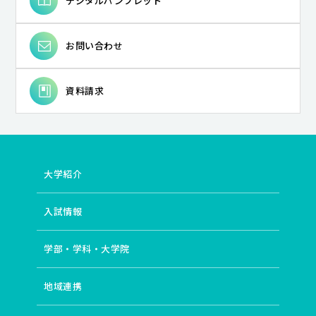
デジタルパンフレット
お問い合わせ
資料請求
大学紹介
入試情報
学部・学科・大学院
地域連携