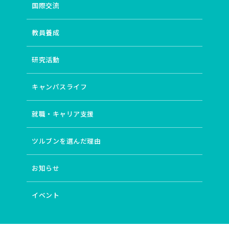
国際交流
教員養成
研究活動
キャンパスライフ
就職・キャリア支援
ツルブンを選んだ理由
お知らせ
イベント