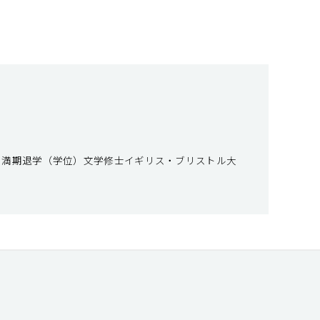
 満期退学（学位）文学修士イギリス・ブリストル大