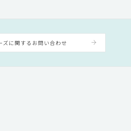
ーズに関するお問い合わせ