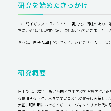
研究を始めたきっかけ
19世紀イギリス・ヴィクトリア朝文化に興味があり
ちに、それが比較文化研究にも繋がっていきました。
それは、自分の興味だけでなく、現代の学生のニーズ
研究概要
日本では、2011年度から国公立小学校で英語学習が
る使用する国々、人々の歴史と文化が密接に関係します。
大正、昭和期におけるイギリス・ヴィクトリア時代の思想