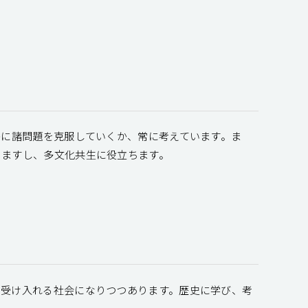
かに諸問題を克服していくか、常に考えています。ま
きますし、多文化共生に役立ちます。
を受け入れる社会になりつつあります。歴史に学び、考