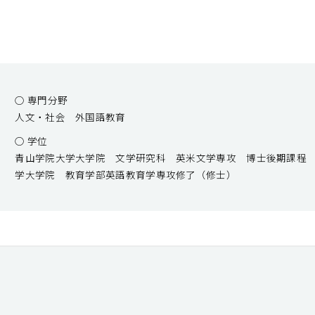
○ 専門分野
人文・社会 外国語教育
○ 学位
青山学院大学大学院 文学研究科 英米文学専攻 博士後期課程
学大学院 教育学部英語教育学専攻修了（修士）