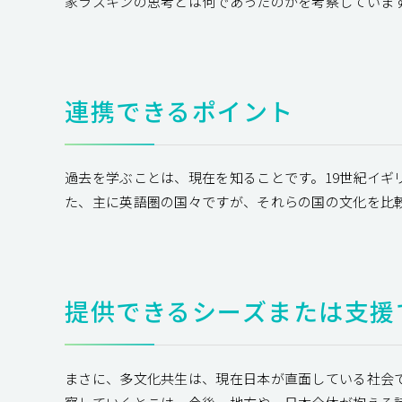
家ラスキンの思考とは何であったのかを考察していま
連携できるポイント
過去を学ぶことは、現在を知ることです。19世紀イ
た、主に英語圏の国々ですが、それらの国の文化を比
提供できるシーズまたは支援
まさに、多文化共生は、現在日本が直面している社会