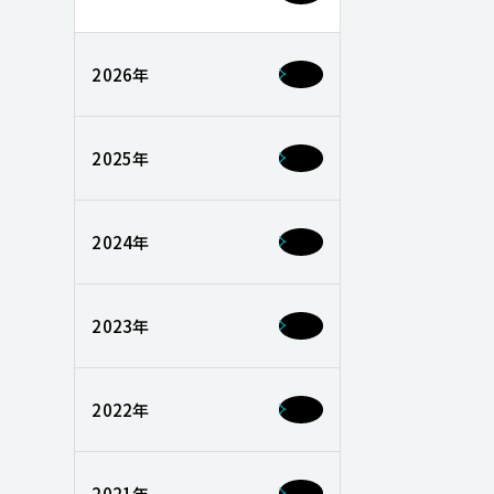
2026年
2025年
2024年
2023年
2022年
2021年