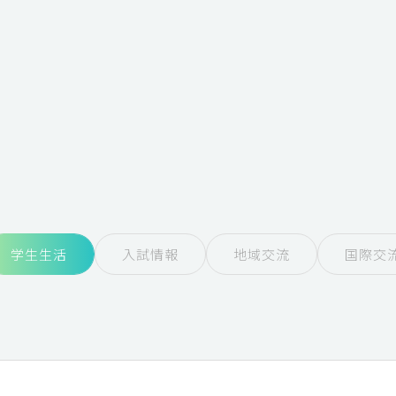
学生生活
入試情報
地域交流
国際交