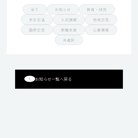
全て
お知らせ
教育・研究
学生生活
入試情報
地域交流
国際交流
教職支援
公募情報
未選択
お知らせ一覧へ戻る