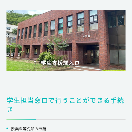
学生担当窓口で行うことができる手続
き
授業料等免除の申請