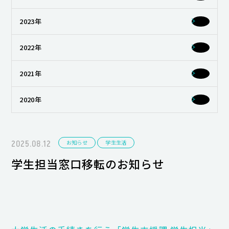
キャンパスライフ
2023年
就職・キャリア支援
2022年
2021年
2020年
2025.08.12
お知らせ
学生生活
学生担当窓口移転のお知らせ