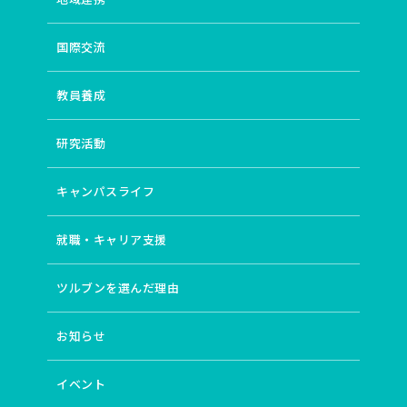
国際交流
教員養成
研究活動
キャンパスライフ
就職・キャリア支援
ツルブンを選んだ理由
お知らせ
イベント