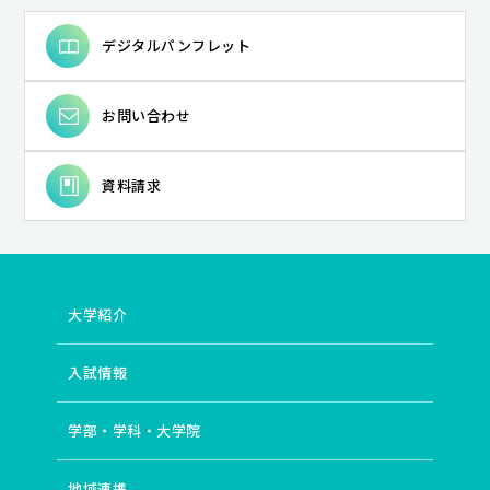
デジタルパンフレット
お問い合わせ
資料請求
大学紹介
入試情報
学部・学科・大学院
地域連携