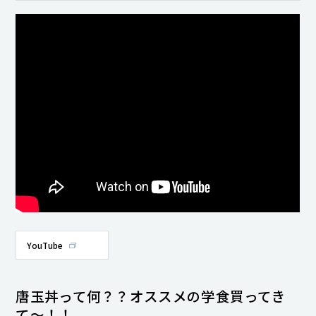
YouTube
唐玉丼って何？？オススメの学食買ってき
て〜！！