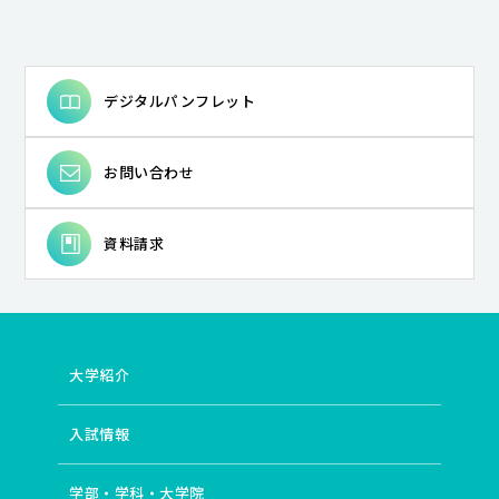
デジタルパンフレット
お問い合わせ
資料請求
大学紹介
入試情報
学部・学科・大学院