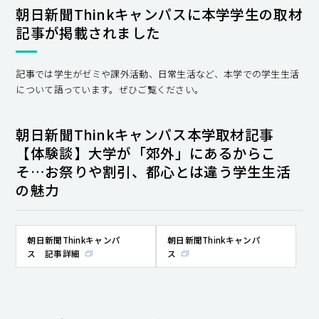
朝日新聞Thinkキャンパス​に本学学生の取材
記事が掲載されました
記事では学生がゼミや課外活動、日常生活など、本学での学生生活
について語っています。ぜひご覧ください。
朝日新聞Thinkキャンパス​本学取材記事
【体験談】大学が「郊外」にあるからこ
そ…お祭りや割引、都心とは違う学生生活
の魅力
朝日新聞Thinkキャンパ
朝日新聞Thinkキャンパ
ス 記事詳細
ス