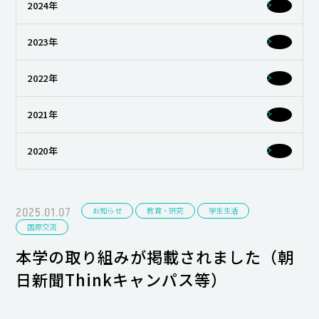
2024年
キャンパスライフ
2023年
就職・キャリア支援
2022年
2021年
2020年
2025.01.07
お知らせ
教育・研究
学生生活
国際交流
本学の取り組みが掲載されました（朝
日新聞Thinkキャンパス等）