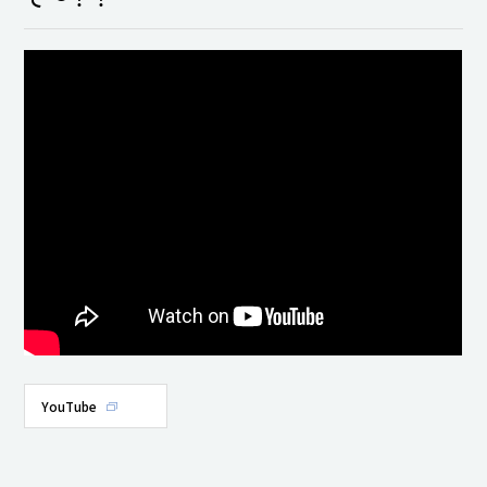
YouTube