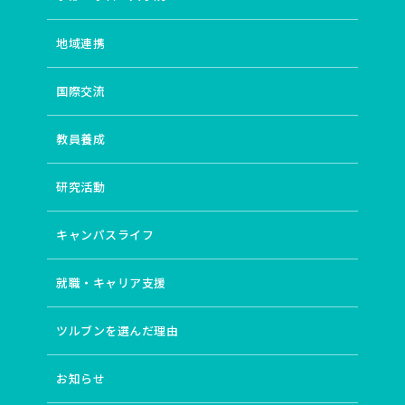
地域連携
国際交流
教員養成
研究活動
キャンパスライフ
就職・キャリア支援
ツルブンを選んだ理由
お知らせ