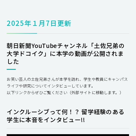
2025年１月7日更新
朝日新聞YouTubeチャンネル「土佐兄弟の
大学ドコイク」に本学の動画が公開されま
した
お笑い芸人の土佐兄弟さんが本学を訪れ、学生や教員にキャンパス
ライフや研究についてインタビューしています。
以下リンクからぜひご覧ください（外部サイトに移動します。）
インクルーシブって何！？ 留学経験のある
学生に本音をインタビュー!!