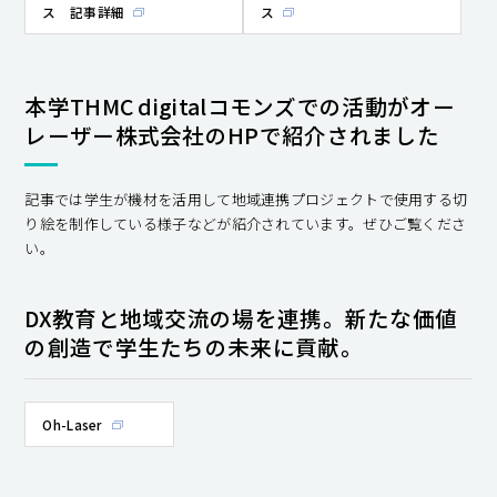
ス 記事詳細
ス
本学THMC digitalコモンズでの活動がオー
レーザー株式会社のHPで紹介されました
記事では学生が機材を活用して地域連携プロジェクトで使用する切
り絵を制作している様子などが紹介されています。ぜひご覧くださ
い。
DX教育と地域交流の場を連携。新たな価値
の創造で学生たちの未来に貢献。
Oh-Laser