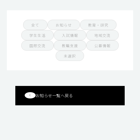
全て
お知らせ
教育・研究
学生生活
入試情報
地域交流
国際交流
教職支援
公募情報
未選択
お知らせ一覧へ戻る