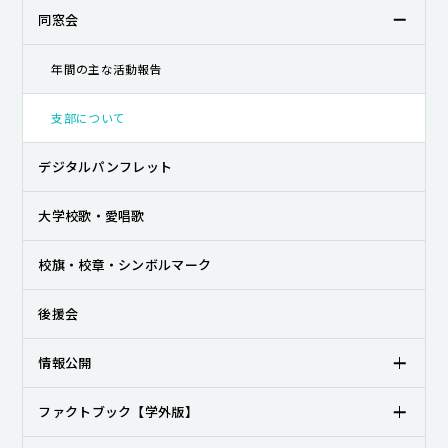
同窓会
年間の主な活動報告
支部について
デジタルパンフレット
大学校歌・愛唱歌
校旗・校章・シンボルマーク
後援会
情報公開
ファクトブック【学外版】