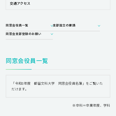
交通アクセス
同窓会役員一覧
支部設立の要請
同窓会支部登録のお願い
同窓会役員一覧
「令和8年度 都留文科大学 同窓会役員名簿」をご覧いた
だけます。​
※卒科＝卒業年度、学科