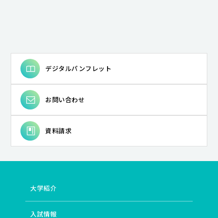
デジタルパンフレット
お問い合わせ
資料請求
大学紹介
入試情報