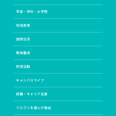
学部・学科・大学院
地域連携
国際交流
教員養成
研究活動
キャンパスライフ
就職・キャリア支援
ツルブンを選んだ理由