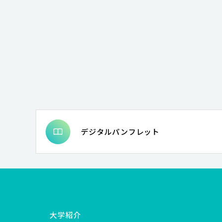
デジタルパンフレット
大学紹介