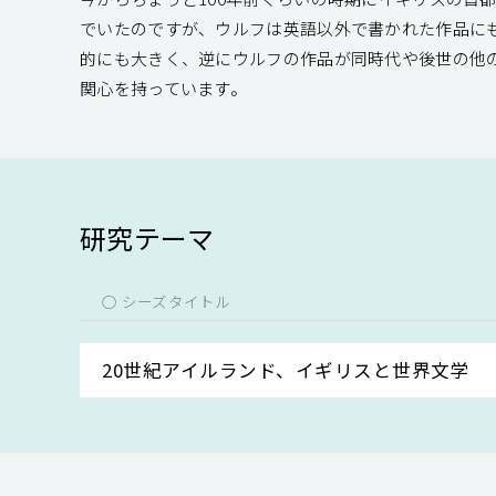
でいたのですが、ウルフは英語以外で書かれた作品に
的にも大きく、逆にウルフの作品が同時代や後世の他
関心を持っています。
研究テーマ
○ シーズタイトル
20世紀アイルランド、イギリスと世界文学