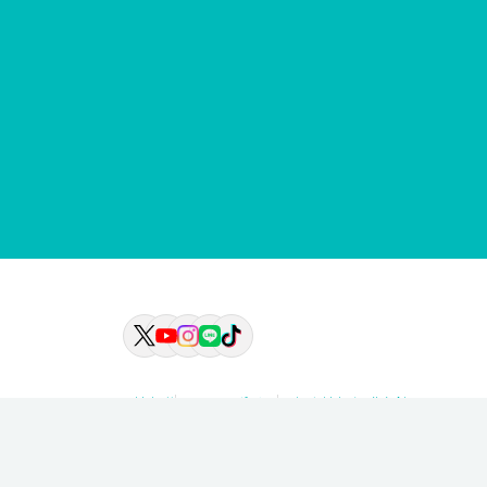
情報公開
サイトポリシー
個人情報保護方針
© Tsuru University.All rights reserved.