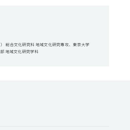
） 総合文化研究科 地域文化研究専攻、東京大学
学部 地域文化研究学科