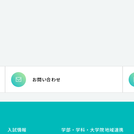
お問い合わせ
入試情報
学部・学科・大学院
地域連携