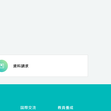
資料請求
国際交流
教員養成