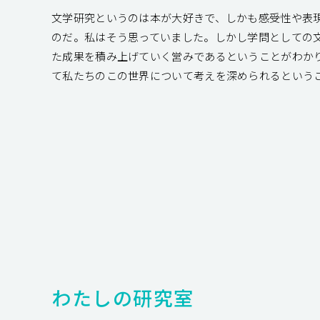
⽂学研究というのは本が⼤好きで、しかも感受性や表
のだ。私はそう思っていました。しかし学問としての
た成果を積み上げていく営みであるということがわか
て私たちのこの世界について考えを深められるという
わたしの研究室