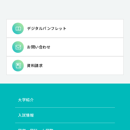
デジタルパンフレット
お問い合わせ
資料請求
大学紹介
入試情報