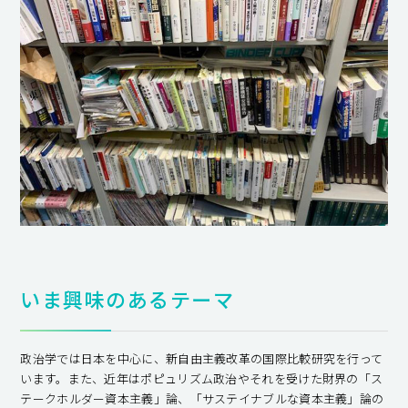
いま興味のあるテーマ
政治学では日本を中心に、新自由主義改革の国際比較研究を行って
います。また、近年はポピュリズム政治やそれを受けた財界の「ス
テークホルダー資本主義」論、「サステイナブルな資本主義」論の