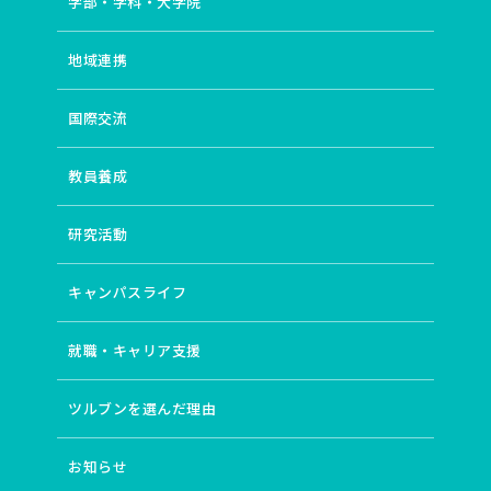
学部・学科・大学院
地域連携
国際交流
教員養成
研究活動
キャンパスライフ
就職・キャリア支援
ツルブンを選んだ理由
お知らせ