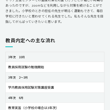
あったのですが、zoomなどを利用しながら対策を続けることがで
きました。小学校のときの担任の先生が明るく運動もできて、毎日
学校に行きたいと思わせてくれる先生でした。私もそんな先生を目
指してがんばっていきたいと思います。
教員内定への主な流れ
3年次 10月
教員採用試験の勉強開始
3年次 2～3月
学内教員採用試験対策講座受講
4年次 6月
教育実習（小学校の場合は3年次）