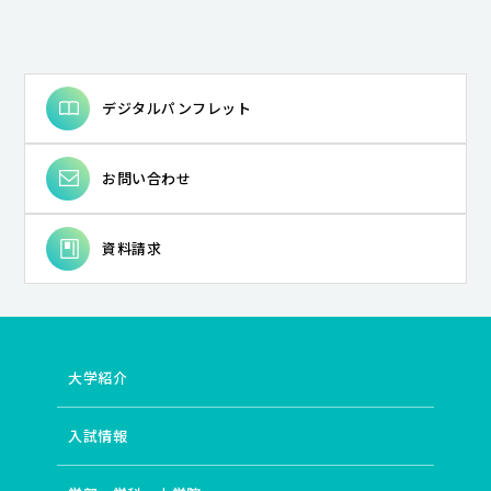
デジタルパンフレット
お問い合わせ
資料請求
大学紹介
入試情報