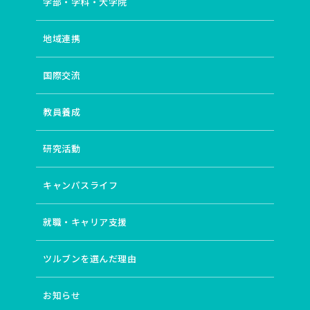
学部・学科・大学院
地域連携
国際交流
教員養成
研究活動
キャンパスライフ
就職・キャリア支援
ツルブンを選んだ理由
お知らせ