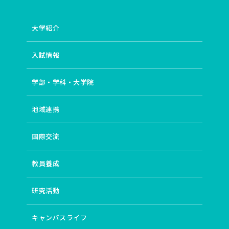
大学紹介
入試情報
学部・学科・大学院
地域連携
国際交流
教員養成
研究活動
キャンパスライフ