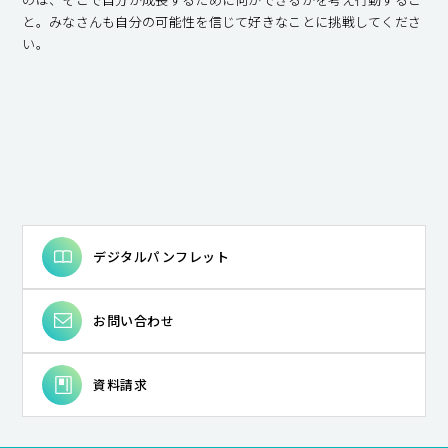
と。みなさんも自分の可能性を信じて好きなことに挑戦してくださ
い。
デジタルパンフレット
お問い合わせ
資料請求