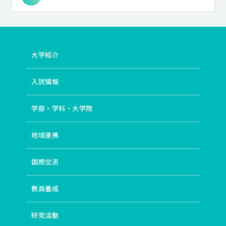
大学紹介
入試情報
学部・学科・大学院
地域連携
国際交流
教員養成
研究活動