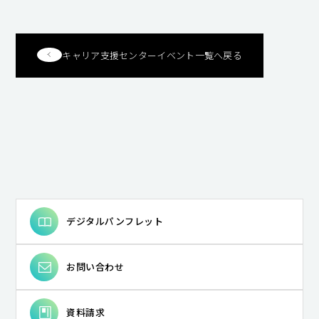
キャリア支援センターイベント一覧へ戻る
デジタルパンフレット
お問い合わせ
資料請求