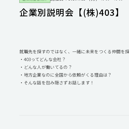
企業別説明会【(株)403】
就職先を探すのではなく、一緒に未来をつくる仲間を
・403ってどんな会社？
・どんな人が働いてるの？
・地方企業なのに全国から依頼がくる理由は？
・そんな話を包み隠さずお話します！