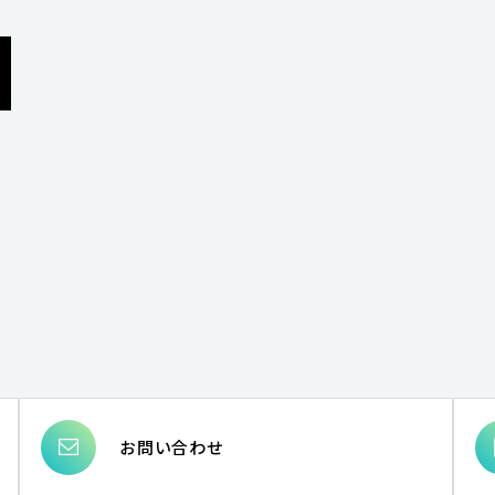
お問い合わせ