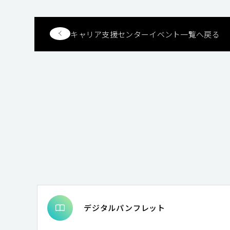
キャリア支援センターイベント一覧へ戻る
デジタルパンフレット