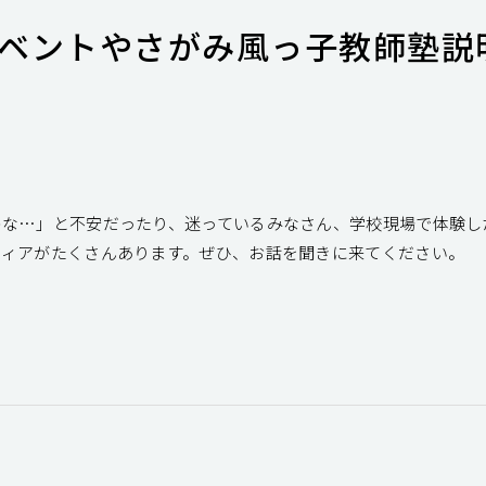
ベントやさがみ風っ子教師塾説
かな…」と不安だったり、迷っているみなさん、学校現場で体験し
ティアがたくさんあります。ぜひ、お話を聞きに来てください。