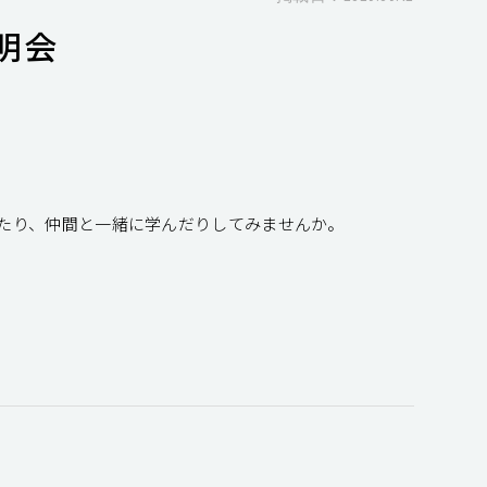
明会
たり、仲間と一緒に学んだりしてみませんか。