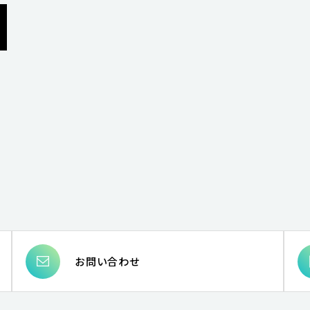
お問い合わせ