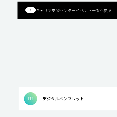
キャリア支援センターイベント一覧へ戻る
デジタルパンフレット