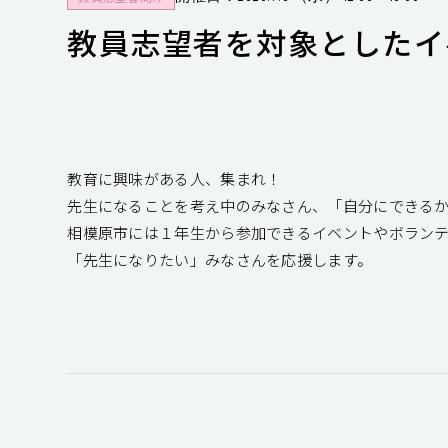
教員志望者を対象としたイ
教育に興味がある人、集まれ！
先生になることを考え中のみなさん、「自分にできる
相模原市には１年生から参加できるイベントやボラン
「先生になりたい」みなさんを応援します。