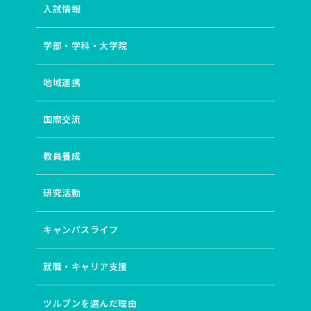
入試情報
学部・学科・大学院
地域連携
国際交流
教員養成
研究活動
キャンパスライフ
就職・キャリア支援
ツルブンを選んだ理由