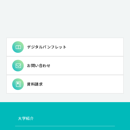
デジタルパンフレット
お問い合わせ
資料請求
大学紹介