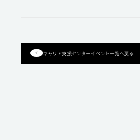
キャリア支援センターイベント一覧へ戻る