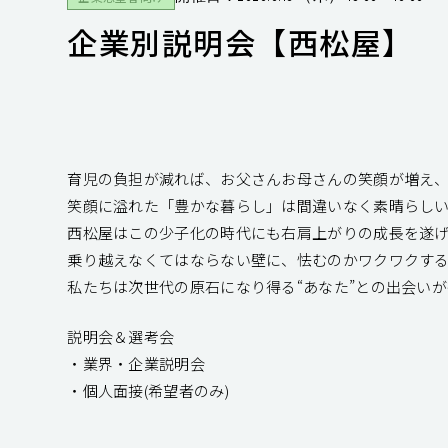
企業別説明会【西松屋】
育児の負担が減れば、お父さんお母さんの笑顔が増え
笑顔に溢れた「豊かな暮らし」は間違いなく素晴らし
西松屋はこの少子化の時代にも右肩上がりの成長を遂
乗り越えなくてはならない壁に、怯むのかワクワクするのか
私たちは次世代の原石になり得る“あなた”との出会い
説明会＆選考会
・業界・企業説明会
・個人面接(希望者のみ)