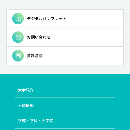
デジタルパンフレット
お問い合わせ
資料請求
大学紹介
入試情報
学部・学科・大学院