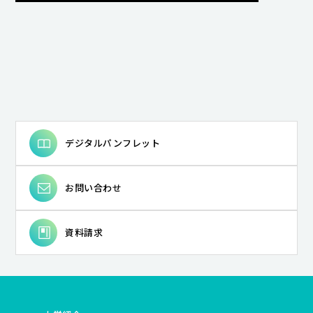
デジタルパンフレット
お問い合わせ
資料請求