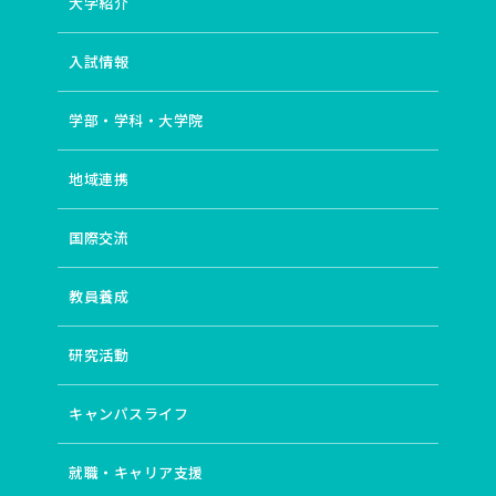
大学紹介
入試情報
学部・学科・大学院
地域連携
国際交流
教員養成
研究活動
キャンパスライフ
就職・キャリア支援