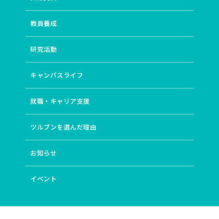
教員養成
研究活動
キャンパスライフ
就職・キャリア支援
ツルブンを選んだ理由
お知らせ
イベント