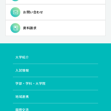
お問い合わせ
資料請求
大学紹介
入試情報
学部・学科・大学院
地域連携
国際交流