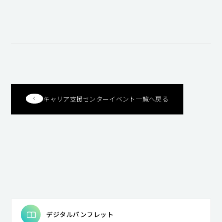
キャンパスライフ
就職・キャリア支援
キャリア支援センターイベント一覧へ戻る
デジタルパンフレット