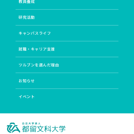
教員養成
研究活動
キャンパスライフ
就職・キャリア支援
ツルブンを選んだ理由
お知らせ
イベント