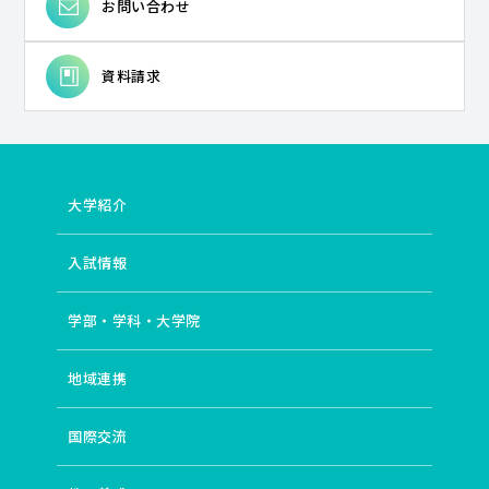
お問い合わせ
資料請求
大学紹介
入試情報
学部・学科・大学院
地域連携
国際交流