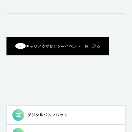
キャンパスライフ
就職・キャリア支援
キャリア支援センターイベント一覧へ戻る
デジタルパンフレット