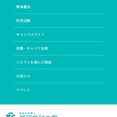
教員養成
研究活動
キャンパスライフ
就職・キャリア支援
ツルブンを選んだ理由
お知らせ
イベント