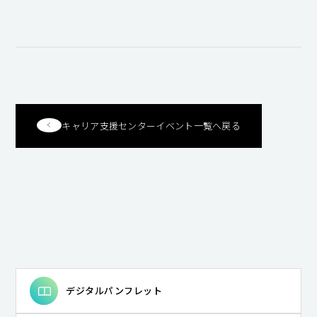
キャンパスライフ
就職・キャリア支援
キャリア支援センターイベント一覧へ戻る
デジタルパンフレット