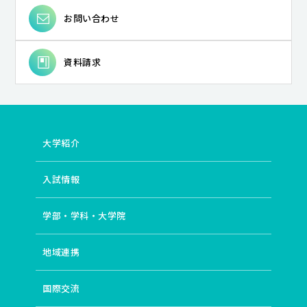
お問い合わせ
資料請求
大学紹介
入試情報
学部・学科・大学院
地域連携
国際交流