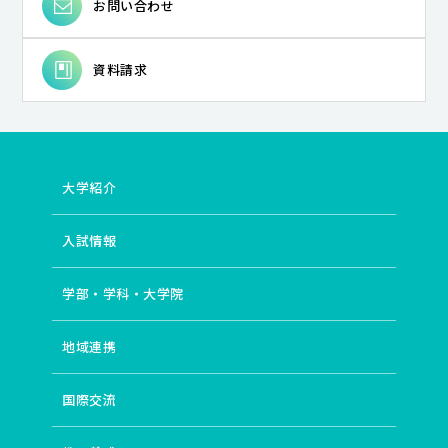
お問い合わせ
資料請求
大学紹介
入試情報
学部・学科・大学院
地域連携
国際交流