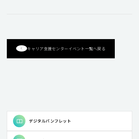
キャンパスライフ
就職・キャリア支援
キャリア支援センターイベント一覧へ戻る
デジタルパンフレット