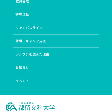
教員養成
研究活動
キャンパスライフ
就職・キャリア支援
ツルブンを選んだ理由
お知らせ
イベント