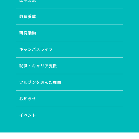
教員養成
研究活動
キャンパスライフ
就職・キャリア支援
ツルブンを選んだ理由
お知らせ
イベント