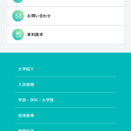
お問い合わせ
資料請求
大学紹介
入試情報
学部・学科・大学院
地域連携
国際交流