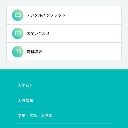
デジタルパンフレット
お問い合わせ
資料請求
大学紹介
入試情報
学部・学科・大学院