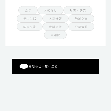
全て
お知らせ
教育・研究
学生生活
入試情報
地域交流
国際交流
教職支援
公募情報
未選択
お知らせ一覧へ戻る