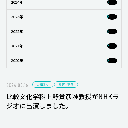
2024年
キャンパスライフ
2023年
就職・キャリア支援
2022年
2021年
2020年
2026.05.16
お知らせ
教育・研究
比較文化学科上野貴彦准教授がNHKラ
ジオに出演しました。