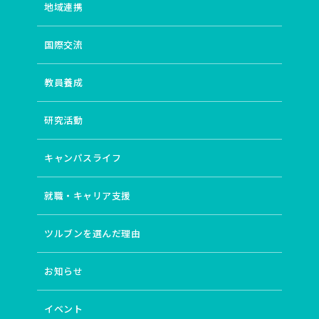
地域連携
国際交流
教員養成
研究活動
キャンパスライフ
就職・キャリア支援
ツルブンを選んだ理由
お知らせ
イベント