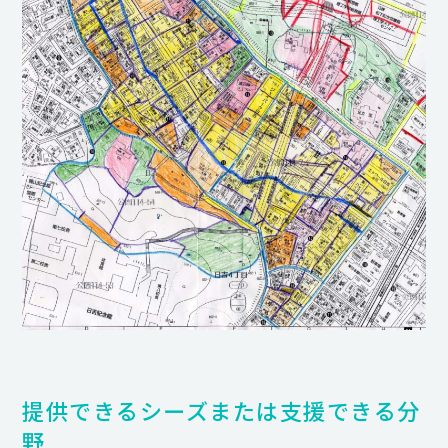
提供できるシーズまたは支援できる分
野