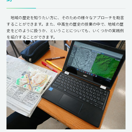
地域の歴史を知りたい方に、そのための様々なアプローチを助言
することができます。また、中高生の歴史の授業の中で、地域の歴
史をどのように扱うか、ということについても、いくつかの実践例
を紹介することができます。