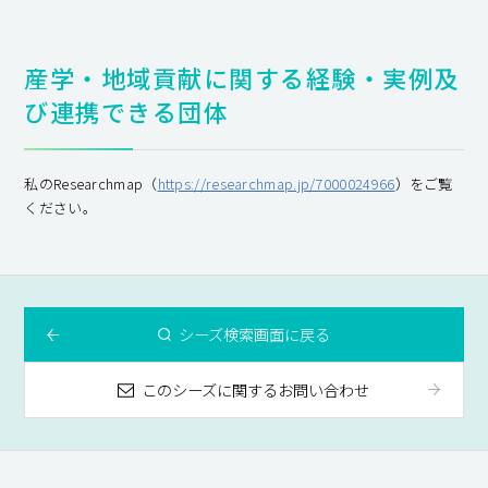
産学・地域貢献に関する経験・実例及
び連携できる団体
私のResearchmap（
https://researchmap.jp/7000024966
）をご覧
ください。
シーズ検索画面に戻る
このシーズに関するお問い合わせ