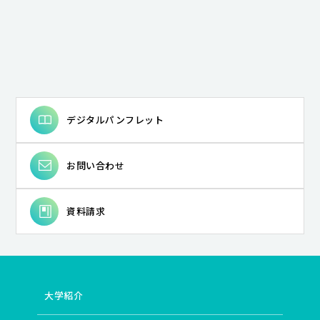
デジタルパンフレット
お問い合わせ
資料請求
大学紹介