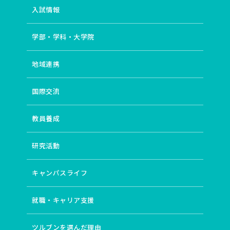
入試情報
学部・学科・大学院
地域連携
国際交流
教員養成
研究活動
キャンパスライフ
就職・キャリア支援
ツルブンを選んだ理由