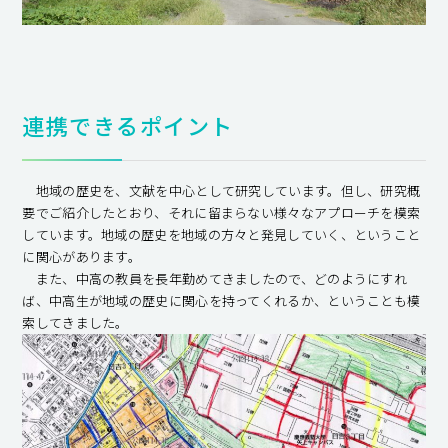
連携できるポイント
地域の歴史を、文献を中心として研究しています。但し、研究概
要でご紹介したとおり、それに留まらない様々なアプローチを模索
しています。地域の歴史を地域の方々と発見していく、ということ
に関心があります。
また、中高の教員を長年勤めてきましたので、どのようにすれ
ば、中高生が地域の歴史に関心を持ってくれるか、ということも模
索してきました。