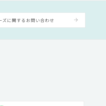
ーズに関するお問い合わせ