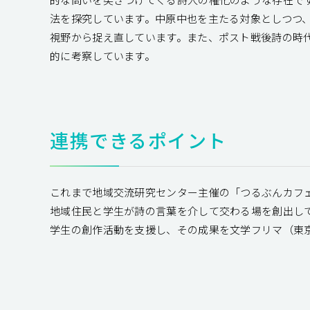
法を探究しています。中原中也を主たる対象としつつ
視野から捉え直しています。また、ポスト戦後詩の時
的に考察しています。
連携できるポイント
これまで地域交流研究センター主催の「つるぶんカフ
地域住民と学生が詩の言葉を介して交わる場を創出し
学生の創作活動を支援し、その成果を文学フリマ（東