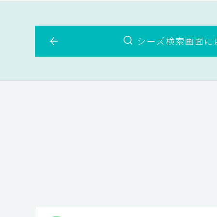
シーズ検索画面に