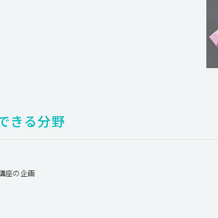
できる分野
講座の企画