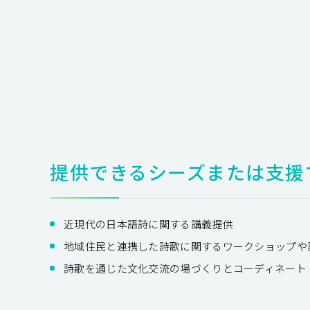
提供できるシーズまたは支援
近現代の日本語詩に関する講義提供
地域住民と連携した詩歌に関するワークショップや
詩歌を通じた文化交流の場づくりとコーディネート