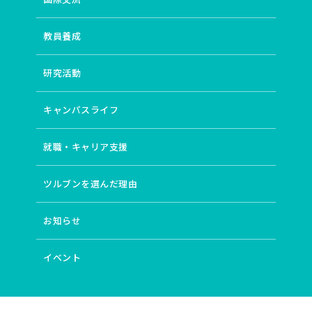
教員養成
研究活動
キャンパスライフ
就職・キャリア支援
ツルブンを選んだ理由
お知らせ
イベント