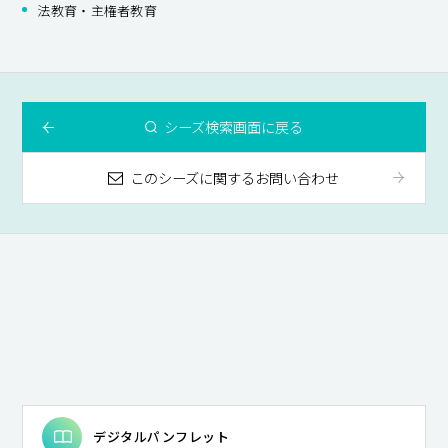
法教育・主権者教育
シーズ検索画面に戻る
このシーズに関するお問い合わせ
デジタルパンフレット