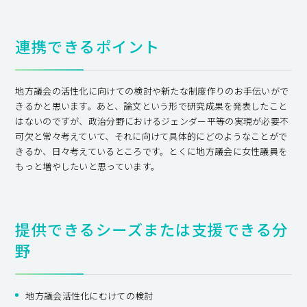
連携できるポイント
地方議会の活性化に向けての検討や新たな制度作りのお手伝いがで
きるかと思います。あと、論文という形で研究成果を発表したこと
はないのですが、政治分野におけるジェンダー平等の実現が必要不
可欠と常々考えていて、それに向けて具体的にどのようなことがで
きるか、日々考えているところです。とくに地方議会に女性議員を
もっと増やしたいと思っています。
提供できるシーズまたは支援できる分
野
地方議会活性化にむけての検討