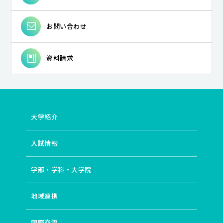
お問い合わせ
資料請求
大学紹介
入試情報
学部・学科・大学院
地域連携
国際交流