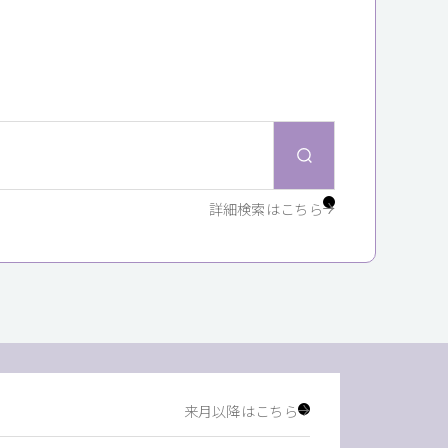
詳細検索はこちら
来月以降はこちら