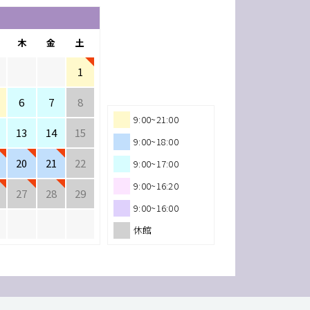
木
金
土
1
6
7
8
9:00~21:00
13
14
15
9:00~18:00
20
21
22
9:00~17:00
9:00~16:20
27
28
29
9:00~16:00
休館