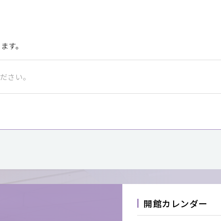
きます。
開館カレンダー