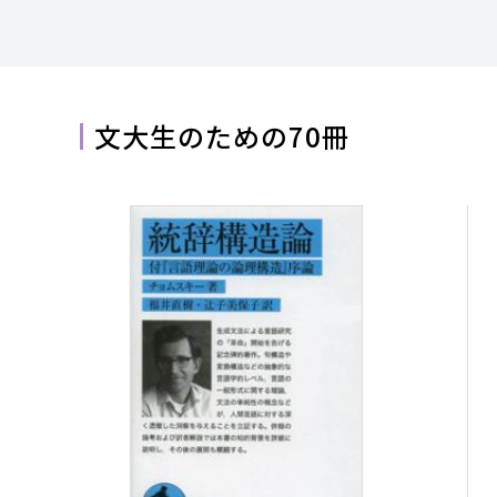
文大生のための70冊