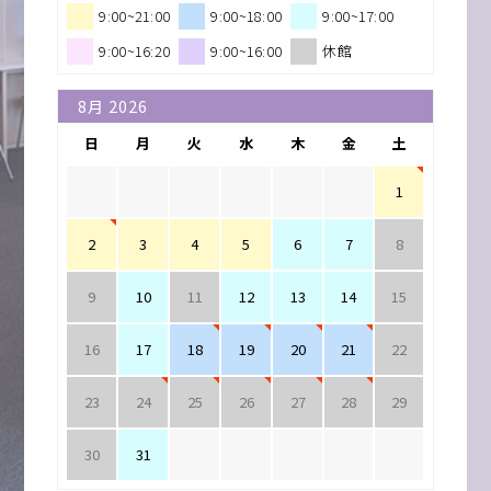
9:00~21:00
9:00~18:00
9:00~17:00
9:00~16:20
9:00~16:00
休館
日
月
火
水
木
金
土
1
2
3
4
5
6
7
8
9
10
11
12
13
14
15
16
17
18
19
20
21
22
23
24
25
26
27
28
29
30
31