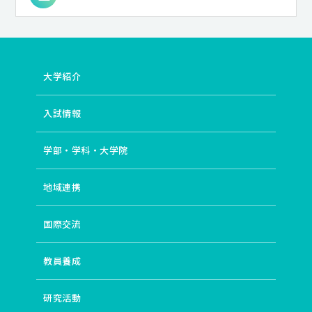
大学紹介
入試情報
学部・学科・大学院
地域連携
国際交流
教員養成
研究活動