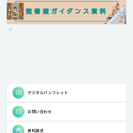
デジタルパンフレット
お問い合わせ
資料請求