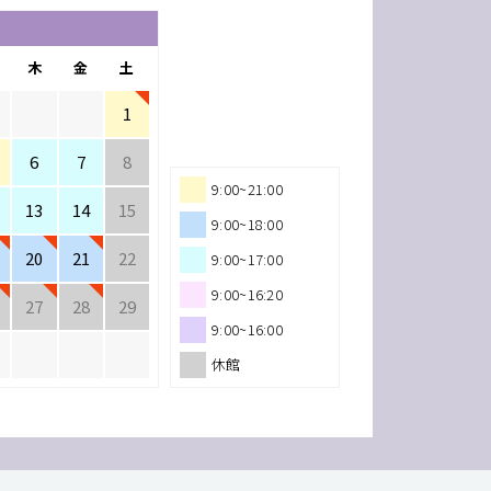
木
金
土
1
6
7
8
9:00~21:00
13
14
15
9:00~18:00
20
21
22
9:00~17:00
9:00~16:20
27
28
29
9:00~16:00
休館