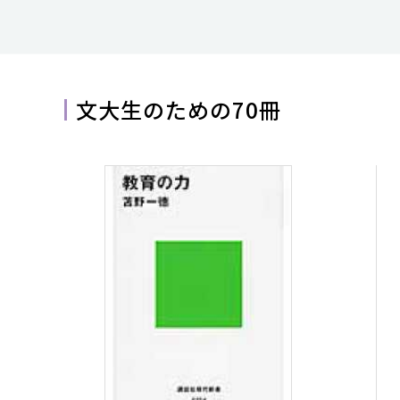
文大生のための70冊