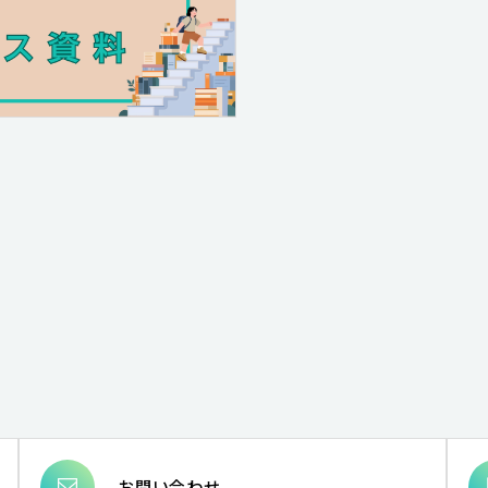
お問い合わせ