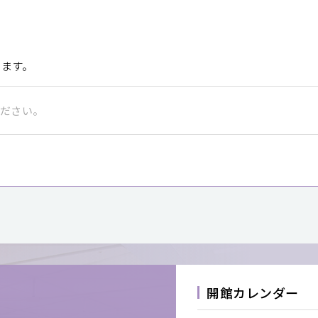
きます。
開館カレンダー