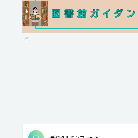
デジタルパンフレット