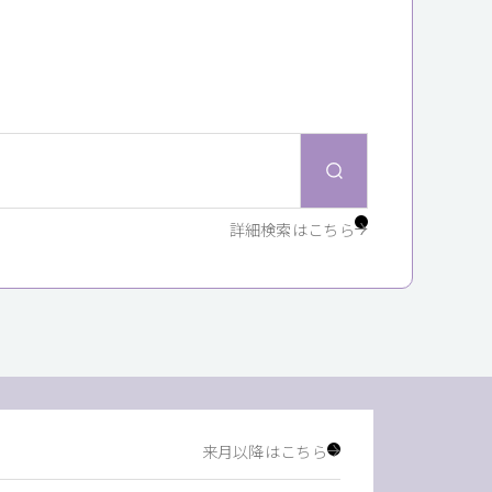
詳細検索はこちら
来月以降はこちら