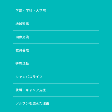
学部・学科・大学院
地域連携
国際交流
教員養成
研究活動
キャンパスライフ
就職・キャリア支援
ツルブンを選んだ理由