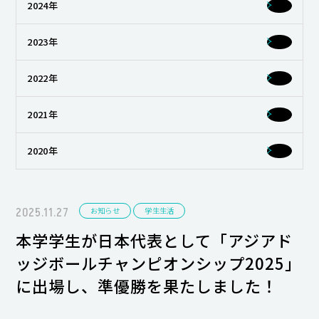
2024年
キャンパスライフ
2023年
就職・キャリア支援
2022年
2021年
2020年
2025.11.27
お知らせ
学生生活
本学学生が日本代表として「アジアド
ッジボールチャンピオンシップ2025」
に出場し、準優勝を果たしました！