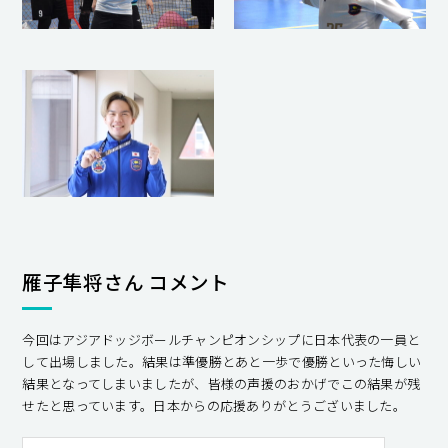
雁子隼将さん コメント
今回はアジアドッジボールチャンピオンシップに日本代表の一員と
して出場しました。結果は準優勝とあと一歩で優勝といった悔しい
結果となってしまいましたが、皆様の声援のおかげでこの結果が残
せたと思っています。日本からの応援ありがとうございました。