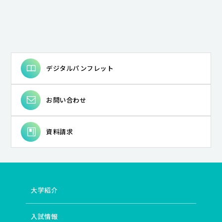
デジタルパンフレット
お問い合わせ
資料請求
大学紹介
入試情報