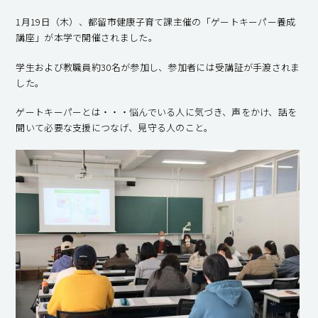
1月19日（木）、都留市健康子育て課主催の「ゲートキーパー養成
講座」が本学で開催されました。
学生および教職員約30名が参加し、参加者には受講証が手渡されま
した。
ゲートキーパーとは・・・悩んでいる人に気づき、声をかけ、話を
聞いて必要な支援につなげ、見守る人のこと。