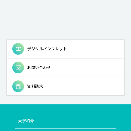
デジタルパンフレット
お問い合わせ
資料請求
大学紹介