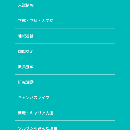
入試情報
学部・学科・大学院
地域連携
国際交流
教員養成
研究活動
キャンパスライフ
就職・キャリア支援
ツルブンを選んだ理由