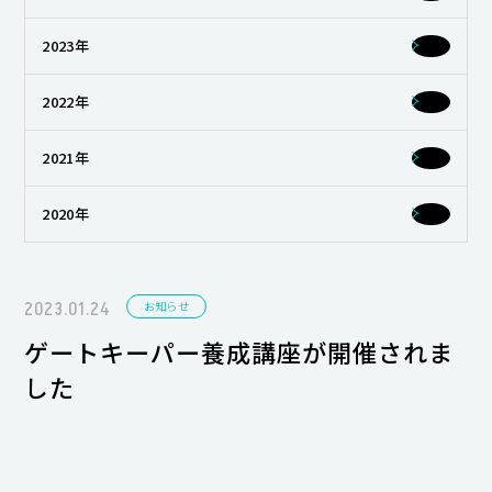
キャンパスライフ
2023年
就職・キャリア支援
2022年
2021年
2020年
2023.01.24
お知らせ
ゲートキーパー養成講座が開催されま
した