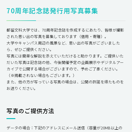
70周年記念誌発行用写真募集
都留文科大学では、70周年記念誌を作成するにあたり、皆様が撮影
された思い出の写真を募集しております（借用・寄贈）。
大学やキャンパス周辺の風景など、思い出の写真がございました
ら、ぜひご提供ください。
写真には簡単な解説を添えていただけると助かります。ご提供いた
だいた写真は記念誌の他、今後開催予定の企画展示やデジタルアー
カイブで公開する場合がございますので、予めご了承ください。
（※掲載されない場合もございます。）
また、他の方が写っている写真の場合は、公開の許諾を得たものを
お送りください。
写真のご提供方法
データの場合：下記のアドレスにメール送信（容量が20MB以上の