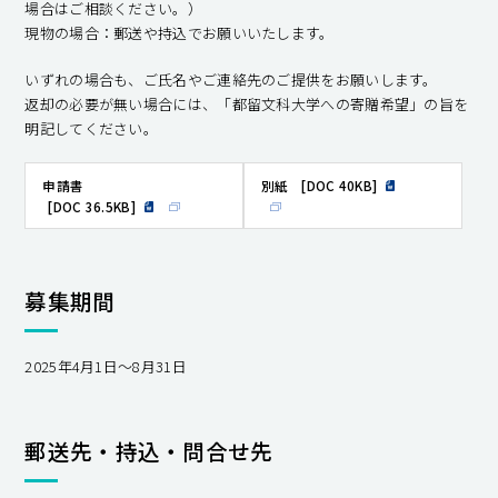
場合はご相談ください。）
現物の場合：郵送や持込でお願いいたします。
いずれの場合も、ご氏名やご連絡先のご提供をお願いします。
返却の必要が無い場合には、「都留文科大学への寄贈希望」の旨を
明記してください。
申請書
別紙
[DOC 40KB]
[DOC 36.5KB]
募集期間
2025年4月1日～8月31日
郵送先・持込・問合せ先