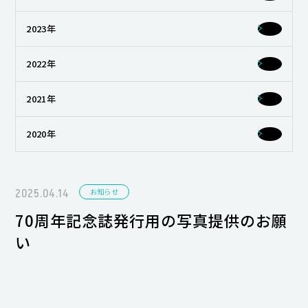
キャンパスライフ
2023年
就職・キャリア支援
2022年
2021年
2020年
2025.04.14
お知らせ
70周年記念誌発行用の写真提供のお願
い