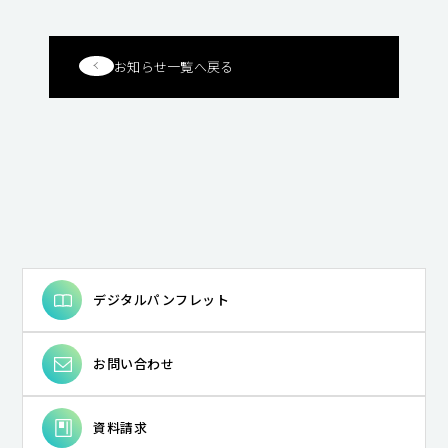
お知らせ一覧へ戻る
デジタルパンフレット
お問い合わせ
資料請求