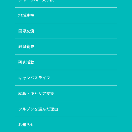
地域連携
国際交流
教員養成
研究活動
キャンパスライフ
就職・キャリア支援
ツルブンを選んだ理由
お知らせ