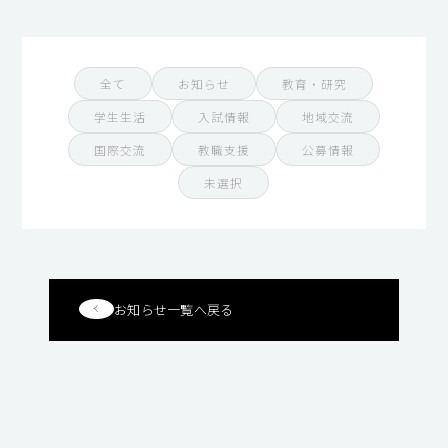
全て
お知らせ
教育・研究
学生生活
入試情報
地域交流
国際交流
教職支援
公募情報
未選択
お知らせ一覧へ戻る