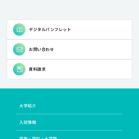
デジタルパンフレット
お問い合わせ
資料請求
大学紹介
入試情報
学部・学科・大学院