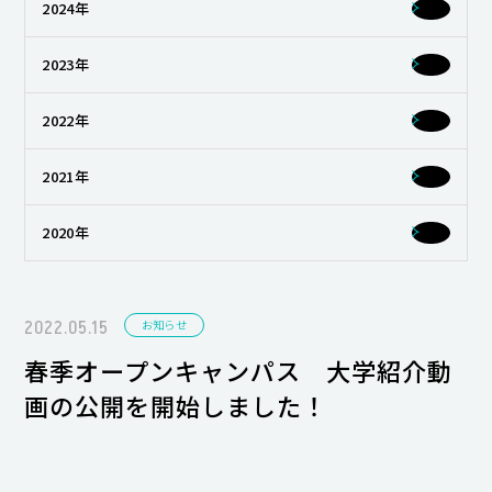
2024年
キャンパスライフ
2023年
就職・キャリア支援
2022年
2021年
2020年
2022.05.15
お知らせ
春季オープンキャンパス 大学紹介動
画の公開を開始しました！