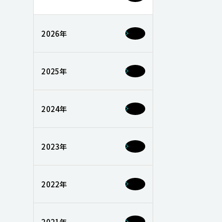
2026年
2025年
2024年
2023年
2022年
2021年