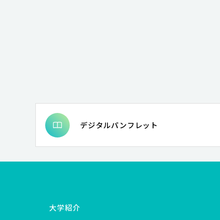
デジタルパンフレット
大学紹介