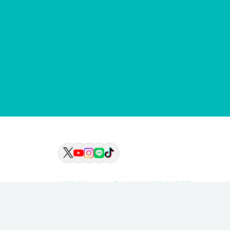
情報公開
サイトポリシー
個人情報保護方針
© Tsuru University.All rights reserved.