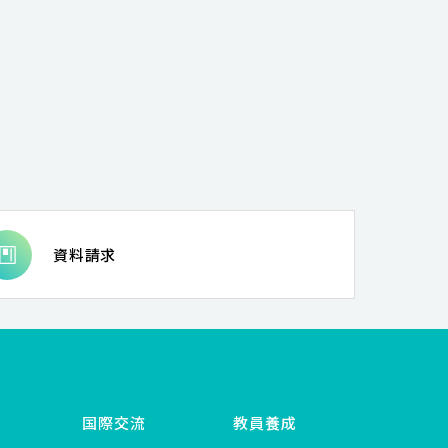
資料請求
国際交流
教員養成