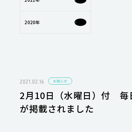
2020年
2021.02.16
お知らせ
2月10日（水曜日）付 
が掲載されました