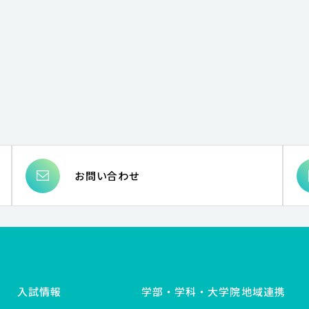
お問い合わせ
入試情報
学部・学科・大学院
地域連携