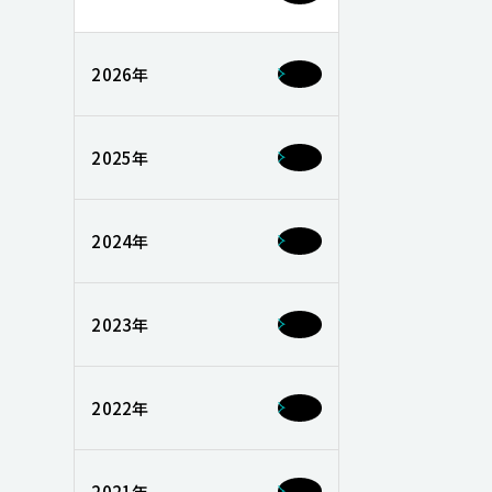
2026年
2025年
2024年
2023年
2022年
2021年