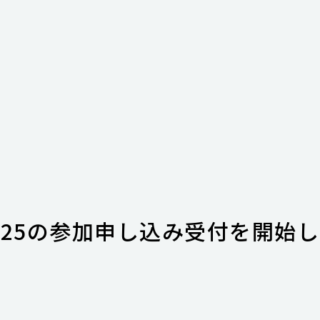
025の参加申し込み受付を開始