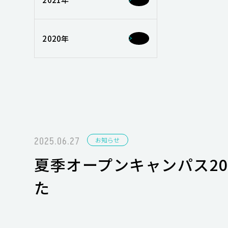
2020年
2025.06.27
お知らせ
夏季オープンキャンパス2
た