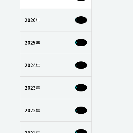
2026年
2025年
2024年
2023年
2022年
2021年