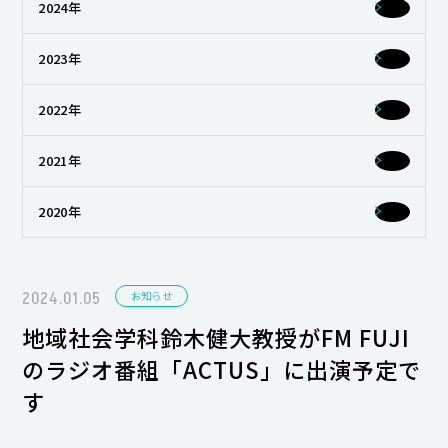
2024年
キャンパスライフ
2023年
就職・キャリア支援
2022年
2021年
2020年
2024.01.05
お知らせ
地域社会学科鈴木健大教授がFM FUJI
のラジオ番組「ACTUS」に出演予定で
す