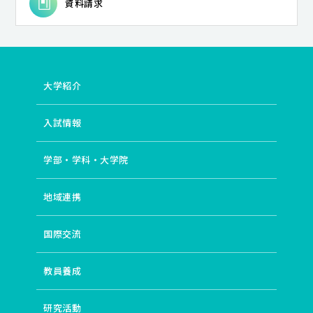
資料請求
大学紹介
入試情報
学部・学科・大学院
地域連携
国際交流
教員養成
研究活動