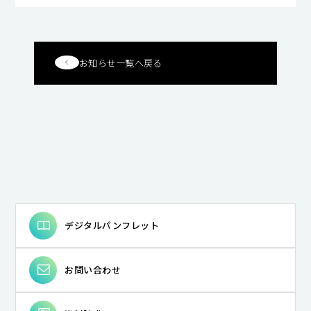
お知らせ一覧へ戻る
デジタルパンフレット
お問い合わせ